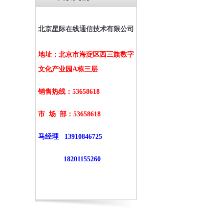
北京星际在线通信技术有限公司
地址：北京市海淀区西三旗数字
文化产业园A栋三层
销售热线：53658618
市 场 部：
53658618
马经理
13910846725
18201155260