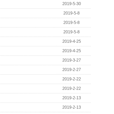
2019-5-30
2019-5-8
2019-5-8
2019-5-8
2019-4-25
2019-4-25
2019-3-27
2019-2-27
2019-2-22
2019-2-22
2019-2-13
2019-2-13