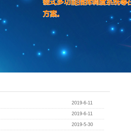
2019-6-11
2019-6-11
2019-5-30