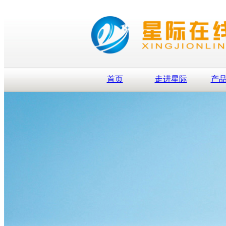
首页
走进星际
产