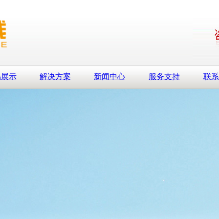
品展示
解决方案
新闻中心
服务支持
联系