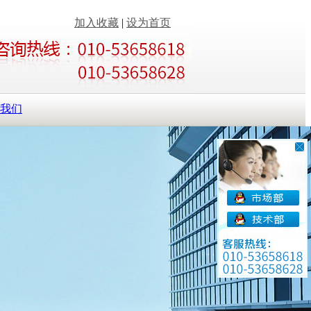
加入收藏
|
设为首页
我们