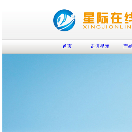
首页
走进星际
产