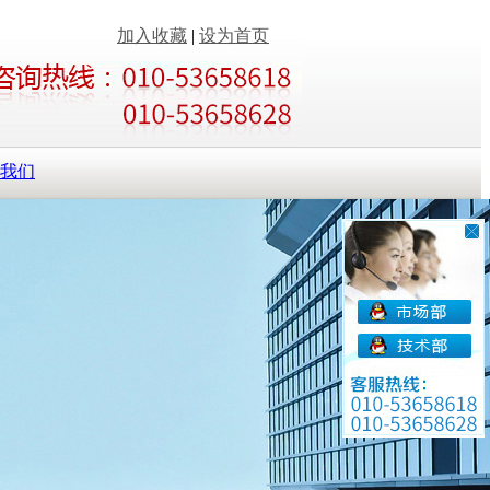
加入收藏
|
设为首页
我们