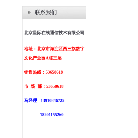
北京星际在线通信技术有限公司
地址：北京市海淀区西三旗数字
文化产业园A栋三层
销售热线：53658618
市 场 部：
53658618
马经理
13910846725
18201155260