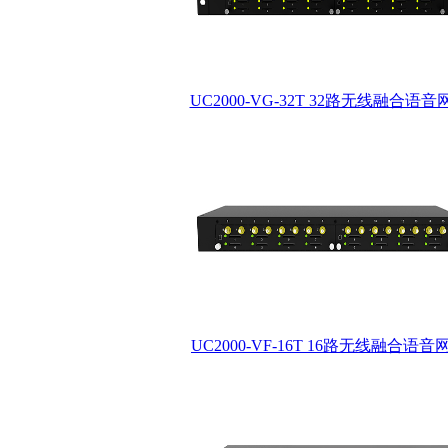
UC2000-VG-32T 32路无线融合语音
UC2000-VF-16T 16路无线融合语音