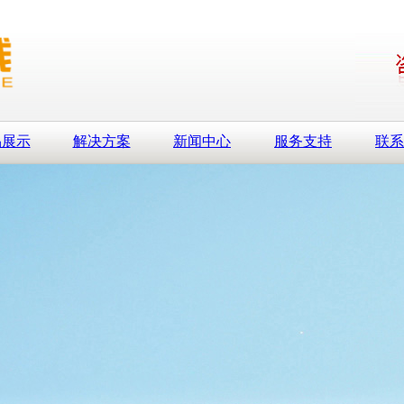
品展示
解决方案
新闻中心
服务支持
联系