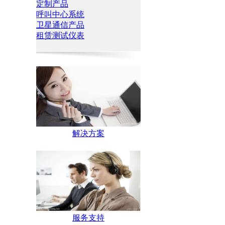
定制产品
呼叫中心系统
卫星通信产品
租赁测试仪表
解决方案
服务支持