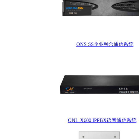
ONS-SS企业融合通信系统
ONL-X600 IPPBX语音通信系统