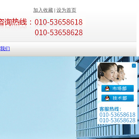
加入收藏
|
设为首页
我们