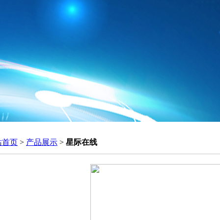
站首页
>
产品展示
>
星际在线