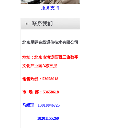
服务支持
北京星际在线通信技术有限公司
地址：北京市海淀区西三旗数字
文化产业园A栋三层
销售热线：53658618
市 场 部：
53658618
马经理
13910846725
18201155260