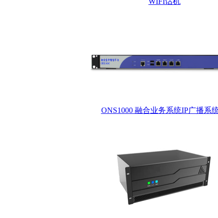
WIFI话机
ONS1000 融合业务系统IP广播系