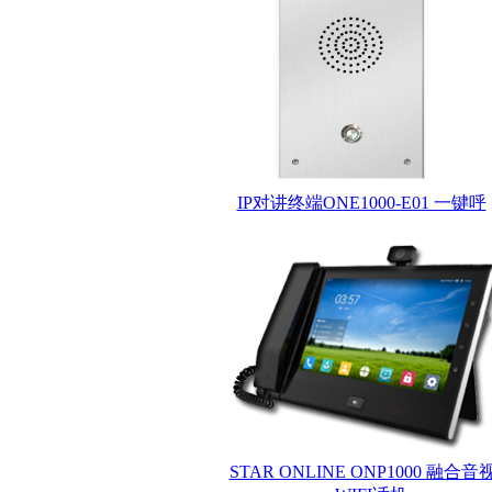
IP对讲终端ONE1000-E01 一键呼
STAR ONLINE ONP1000 融合音