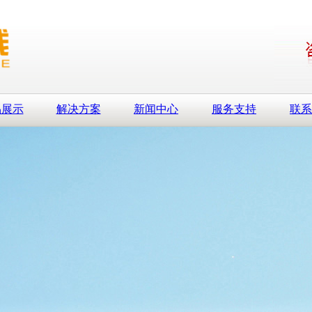
品展示
解决方案
新闻中心
服务支持
联系