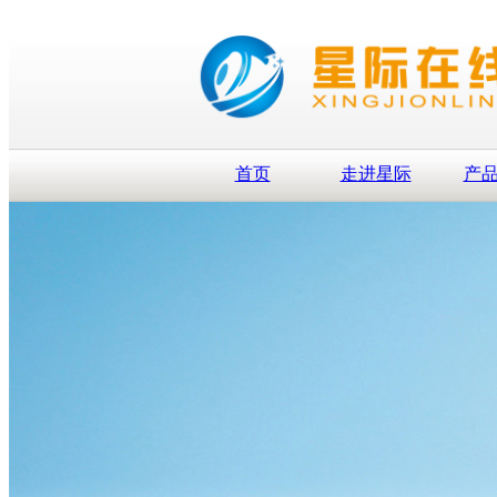
首页
走进星际
产