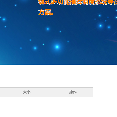
大小
操作