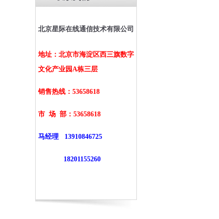
北京星际在线通信技术有限公司
地址：北京市海淀区西三旗数字
文化产业园A栋三层
销售热线：53658618
市 场 部：
53658618
马经理
13910846725
18201155260