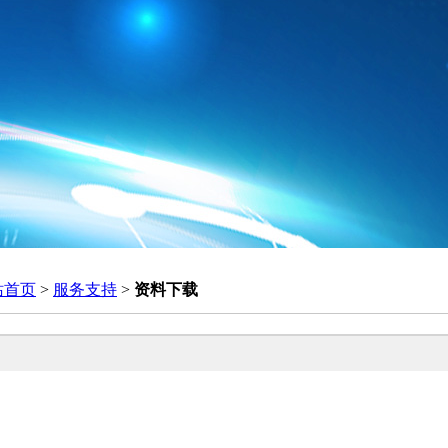
站首页
>
服务支持
>
资料下载