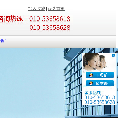
加入收藏
|
设为首页
我们