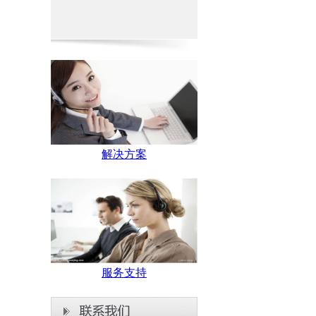
解决方案
服务支持