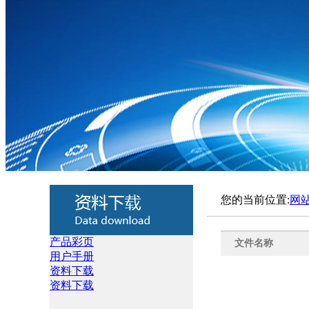
您的当前位置:
网
产品彩页
文件名称
用户手册
资料下载
资料下载