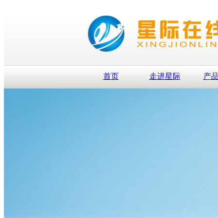
首页
走进星际
产