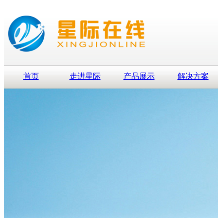
首页
走进星际
产品展示
解决方案