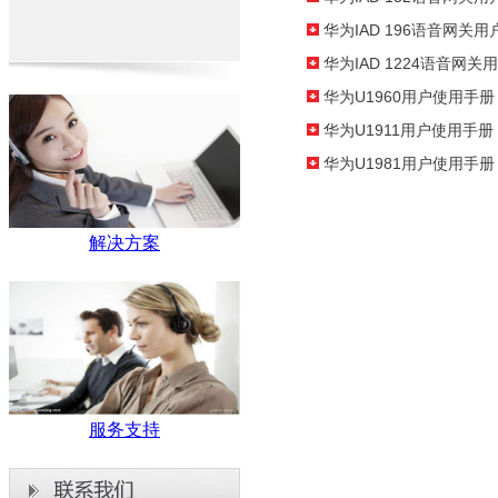
华为IAD 196语音网关
华为IAD 1224语音网
华为U1960用户使用手册
华为U1911用户使用手册
华为U1981用户使用手册
解决方案
服务支持