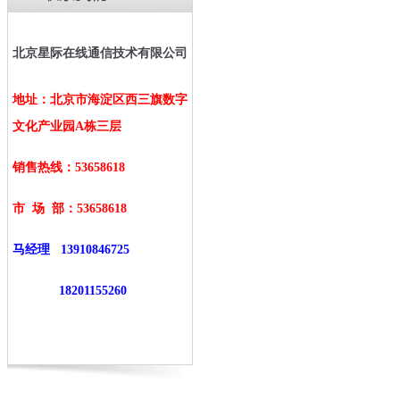
北京星际在线通信技术有限公司
地址：北京市海淀区西三旗数字
文化产业园A栋三层
销售热线：53658618
市 场 部：
53658618
马经理
13910846725
18201155260