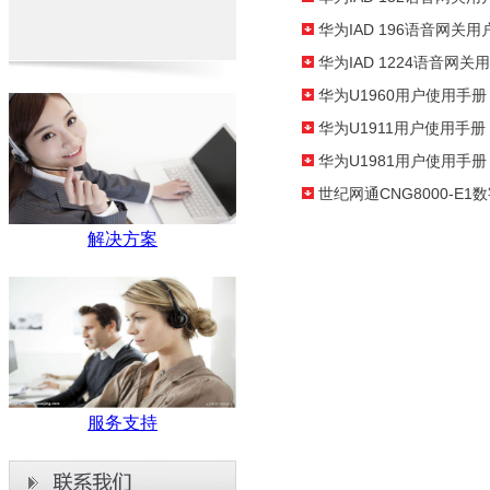
华为IAD 196语音网关
华为IAD 1224语音网
华为U1960用户使用手册
华为U1911用户使用手册
华为U1981用户使用手册
世纪网通CNG8000-E
解决方案
服务支持