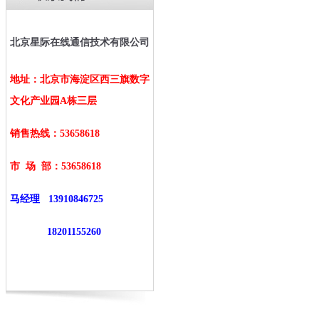
北京星际在线通信技术有限公司
地址：北京市海淀区西三旗数字
文化产业园A栋三层
销售热线：53658618
市 场 部：
53658618
马经理
13910846725
18201155260