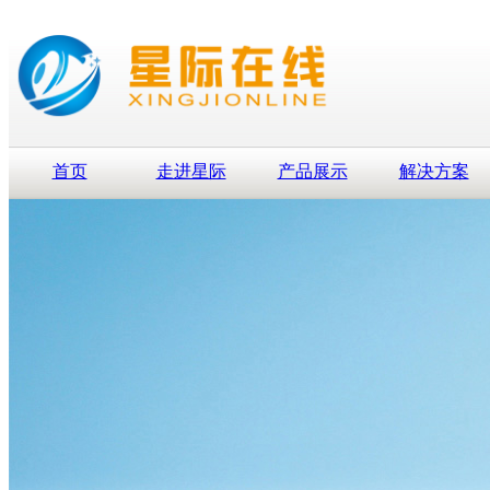
首页
走进星际
产品展示
解决方案