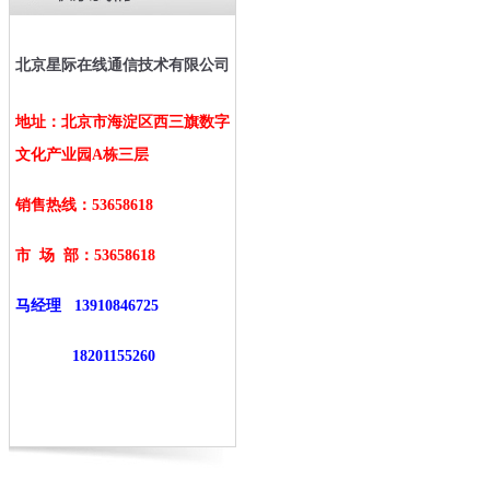
北京星际在线通信技术有限公司
地址：北京市海淀区西三旗数字
文化产业园A栋三层
销售热线：53658618
市 场 部：
53658618
马经理
13910846725
18201155260