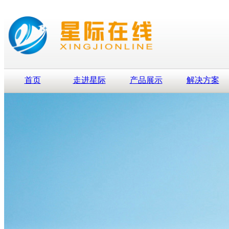
首页
走进星际
产品展示
解决方案