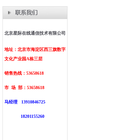
北京星际在线通信技术有限公司
地址：北京市海淀区西三旗数字
文化产业园A栋三层
销售热线：53658618
市 场 部：
53658618
马经理
13910846725
18201155260