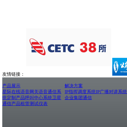
友情链接：
产品展示
解决方案
星际在线
语音网关
语音通信系
IP指挥调度系统
IP广播对讲系统
统
定制产品
呼叫中心系统
卫星
企业集团通信
通信产品
租赁测试仪表