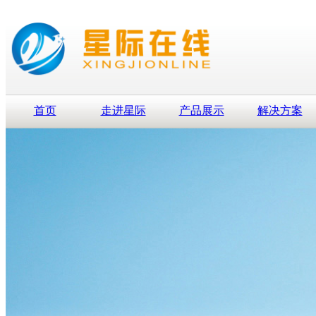
首页
走进星际
产品展示
解决方案