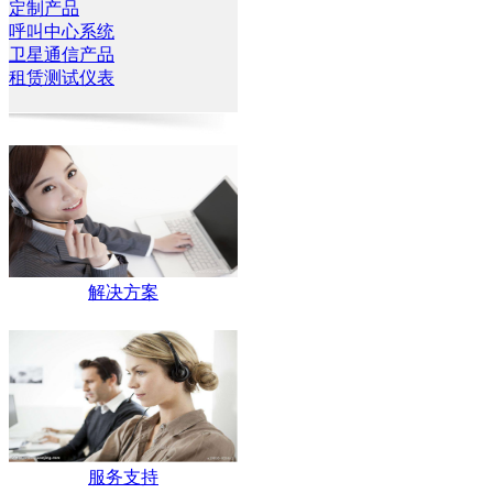
定制产品
呼叫中心系统
卫星通信产品
租赁测试仪表
解决方案
服务支持