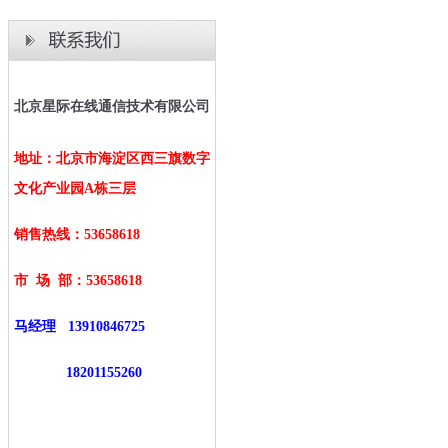
北京星际在线通信技术有限公司
地址：北京市海淀区西三旗数字
文化产业园A栋三层
销售热线：53658618
市 场 部：
53658618
马经理
13910846725
18201155260