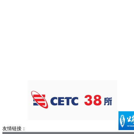
友情链接：