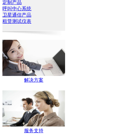
定制产品
呼叫中心系统
卫星通信产品
租赁测试仪表
解决方案
服务支持