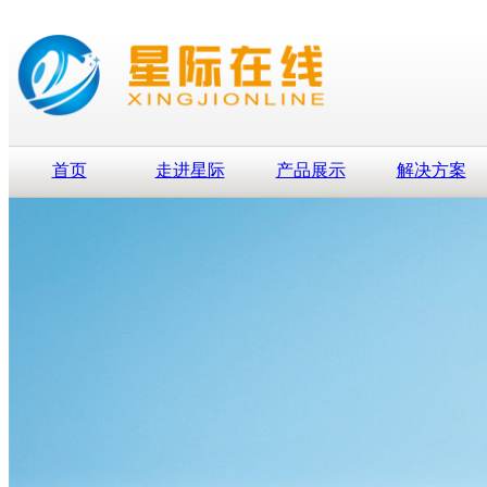
首页
走进星际
产品展示
解决方案