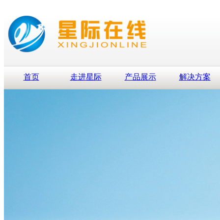
首页
走进星际
产品展示
解决方案