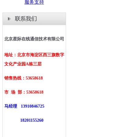
服务支持
北京星际在线通信技术有限公司
地址：北京市海淀区西三旗数字
文化产业园A栋三层
销售热线：53658618
市 场 部：
53658618
马经理
13910846725
18201155260