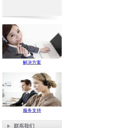
解决方案
服务支持