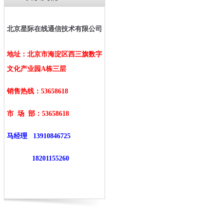
北京星际在线通信技术有限公司
地址：北京市海淀区西三旗数字
文化产业园A栋三层
销售热线：53658618
市 场 部：
53658618
马经理
13910846725
18201155260