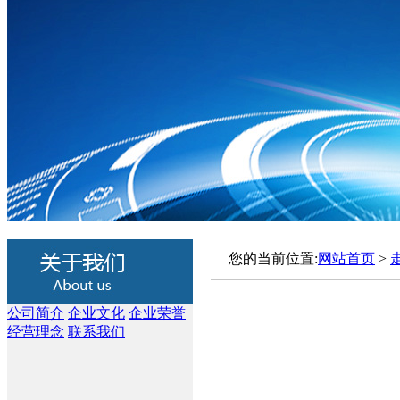
您的当前位置:
网站首页
>
公司简介
企业文化
企业荣誉
经营理念
联系我们