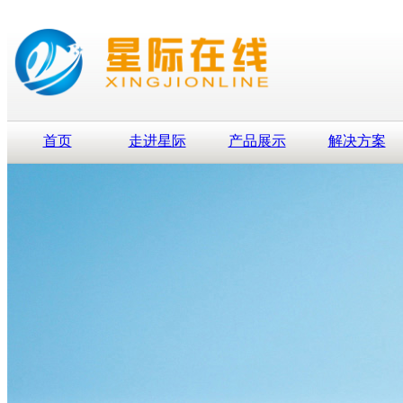
首页
走进星际
产品展示
解决方案